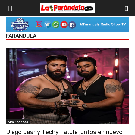
FARANDULA
Alta Sociedad
Diego Jaar y Techy Fatule juntos en nuevo