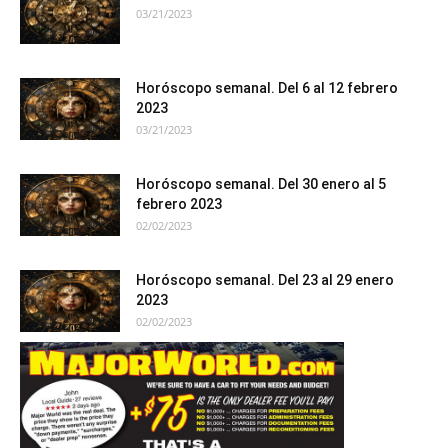
03/21/2023
Horóscopo semanal. Del 6 al 12 febrero
2023
03/21/2023
Horóscopo semanal. Del 30 enero al 5
febrero 2023
02/02/2023
Horóscopo semanal. Del 23 al 29 enero
2023
02/02/2023