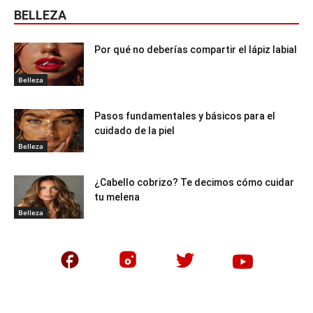
BELLEZA
Por qué no deberías compartir el lápiz labial
Belleza
Pasos fundamentales y básicos para el
cuidado de la piel
Belleza
¿Cabello cobrizo? Te decimos cómo cuidar
tu melena
Belleza