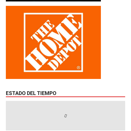
ESTADO DEL TIEMPO