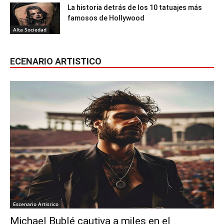
La historia detrás de los 10 tatuajes más
famosos de Hollywood
Alta Sociedad
ECENARIO ARTISTICO
Escenario Artisrico
Michael Bublé cautiva a miles en el