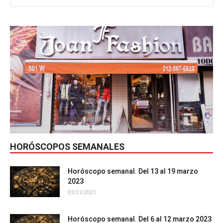
HORÓSCOPOS SEMANALES
Horóscopo semanal. Del 13 al 19 marzo
2023
03/21/2023
Horóscopo semanal. Del 6 al 12 marzo 2023